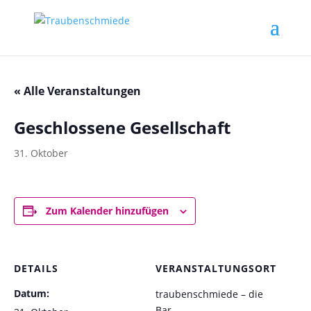
« Alle Veranstaltungen
Geschlossene Gesellschaft
31. Oktober
Zum Kalender hinzufügen
DETAILS
VERANSTALTUNGSORT
Datum:
traubenschmiede – die
Bar