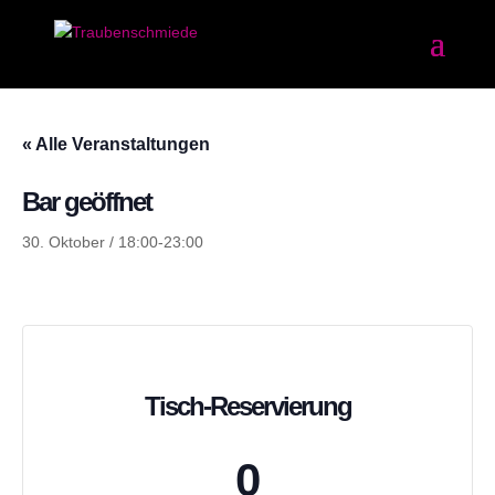
« Alle Veranstaltungen
Bar geöffnet
30. Oktober / 18:00
-
23:00
Tisch-Reservierung
0