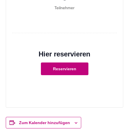
Teilnehmer
Hier reservieren
Reservieren
Zum Kalender hinzufügen