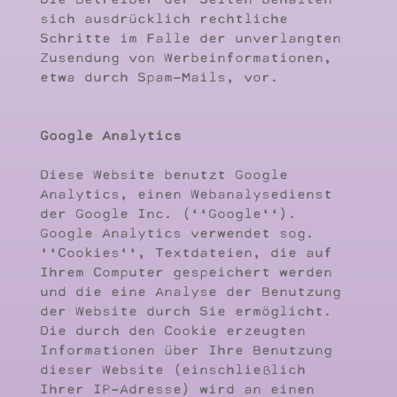
sich ausdrücklich rechtliche
Schritte im Falle der unverlangten
Zusendung von Werbeinformationen,
etwa durch Spam-Mails, vor.
Google Analytics
Diese Website benutzt Google
Analytics, einen Webanalysedienst
der Google Inc. (''Google'').
Google Analytics verwendet sog.
''Cookies'', Textdateien, die auf
Ihrem Computer gespeichert werden
und die eine Analyse der Benutzung
der Website durch Sie ermöglicht.
Die durch den Cookie erzeugten
Informationen über Ihre Benutzung
dieser Website (einschließlich
Ihrer IP-Adresse) wird an einen