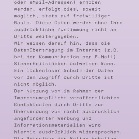
oder eMail-Adressen) erhoben
werden, erfolgt dies, soweit
möglich, stets auf freiwilliger
Basis. Diese Daten werden ohne Ihre
ausdrückliche Zustimmung nicht an
Dritte weitergegeben.
Wir weisen darauf hin, dass die
Datenübertragung im Internet (z.B.
bei der Kommunikation per E-Mail)
Sicherheitslücken aufweisen kann.
Ein lückenloser Schutz der Daten
vor dem Zugriff durch Dritte ist
nicht möglich.
Der Nutzung von im Rahmen der
Impressumspflicht veröffentlichten
Kontaktdaten durch Dritte zur
Übersendung von nicht ausdrücklich
angeforderter Werbung und
Informationsmaterialien wird
hiermit ausdrücklich widersprochen.
Die Betreiber der Seiten behalten