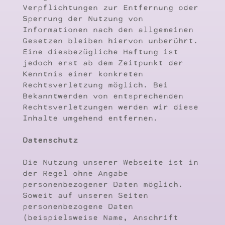
Verpflichtungen zur Entfernung oder
Sperrung der Nutzung von
Informationen nach den allgemeinen
Gesetzen bleiben hiervon unberührt.
Eine diesbezügliche Haftung ist
jedoch erst ab dem Zeitpunkt der
Kenntnis einer konkreten
Rechtsverletzung möglich. Bei
Bekanntwerden von entsprechenden
Rechtsverletzungen werden wir diese
Inhalte umgehend entfernen.
Datenschutz
Die Nutzung unserer Webseite ist in
der Regel ohne Angabe
personenbezogener Daten möglich.
Soweit auf unseren Seiten
personenbezogene Daten
(beispielsweise Name, Anschrift