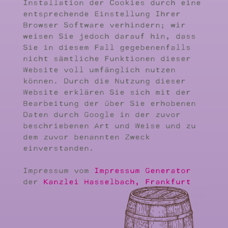
Installation der Cookies durch eine
entsprechende Einstellung Ihrer
Browser Software verhindern; wir
weisen Sie jedoch darauf hin, dass
Sie in diesem Fall gegebenenfalls
nicht sämtliche Funktionen dieser
Website voll umfänglich nutzen
können. Durch die Nutzung dieser
Website erklären Sie sich mit der
Bearbeitung der über Sie erhobenen
Daten durch Google in der zuvor
beschriebenen Art und Weise und zu
dem zuvor benannten Zweck
einverstanden.
Impressum vom
Impressum Generator
der
Kanzlei Hasselbach, Frankfurt