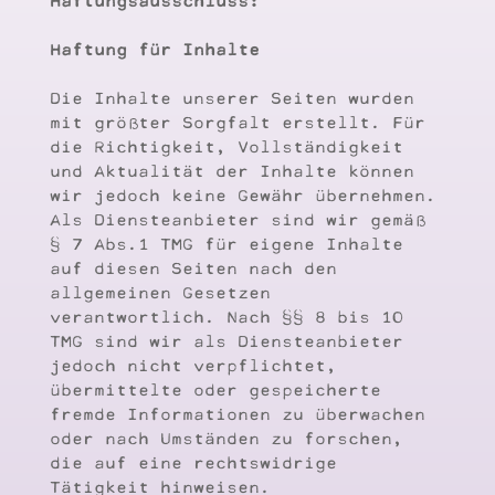
Haftung für Inhalte
Die Inhalte unserer Seiten wurden
mit größter Sorgfalt erstellt. Für
die Richtigkeit, Vollständigkeit
und Aktualität der Inhalte können
wir jedoch keine Gewähr übernehmen.
Als Diensteanbieter sind wir gemäß
§ 7 Abs.1 TMG für eigene Inhalte
auf diesen Seiten nach den
allgemeinen Gesetzen
verantwortlich. Nach §§ 8 bis 10
TMG sind wir als Diensteanbieter
jedoch nicht verpflichtet,
übermittelte oder gespeicherte
fremde Informationen zu überwachen
oder nach Umständen zu forschen,
die auf eine rechtswidrige
Tätigkeit hinweisen.