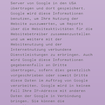
Server von Google in den USA
übertragen und dort gespeichert.
Google wird diese Informationen
benutzen, um Ihre Nutzung der
Website auszuwerten, um Reports
über die Websiteaktivitäten für die
Websitebetreiber zusammenzustellen
und um weitere mit der
Websitenutzung und der
Internetnutzung verbundene
Dienstleistungen zu erbringen. Auch
wird Google diese Informationen
gegebenenfalls an Dritte
übertragen, sofern dies gesetzlich
vorgeschrieben oder soweit Dritte
diese Daten im Auftrag von Google
verarbeiten. Google wird in keinem
Fall Ihre IP-Adresse mit anderen
Daten der Google in Verbindung
bringen. Sie können die