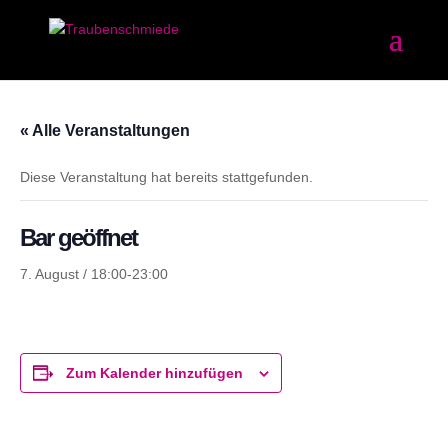
« Alle Veranstaltungen
Diese Veranstaltung hat bereits stattgefunden.
Bar geöffnet
7. August / 18:00
-
23:00
Zum Kalender hinzufügen