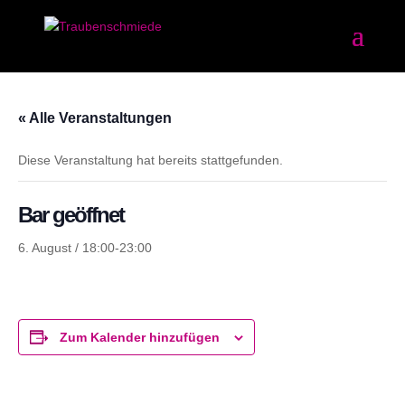
« Alle Veranstaltungen
Diese Veranstaltung hat bereits stattgefunden.
Bar geöffnet
6. August / 18:00
-
23:00
Zum Kalender hinzufügen