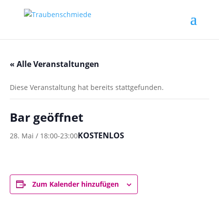
« Alle Veranstaltungen
Diese Veranstaltung hat bereits stattgefunden.
Bar geöffnet
KOSTENLOS
28. Mai / 18:00
-
23:00
Zum Kalender hinzufügen