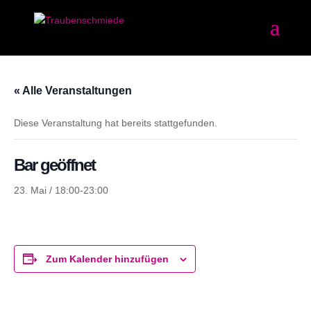
« Alle Veranstaltungen
Diese Veranstaltung hat bereits stattgefunden.
Bar geöffnet
23. Mai / 18:00
-
23:00
Zum Kalender hinzufügen