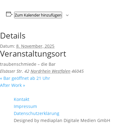
Zum Kalender hinzufügen
Details
Datum:
8. November, 2025
Veranstaltungsort
traubenschmiede – die Bar
Elsässer Str. 42
Nordrhein Westfalen
46045
«
Bar geöffnet ab 21 Uhr
After Work
»
Kontakt
Impressum
Datenschutzerklärung
Designed by mediaplan Digitale Medien GmbH