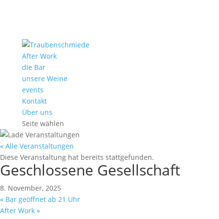
After Work
die Bar
unsere Weine
events
Kontakt
Über uns
Seite wählen
« Alle Veranstaltungen
Diese Veranstaltung hat bereits stattgefunden.
Geschlossene Gesellschaft
8. November, 2025
«
Bar geöffnet ab 21 Uhr
After Work
»