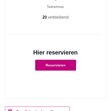
Teilnehmer
20
verbleibend
Hier reservieren
Reservieren