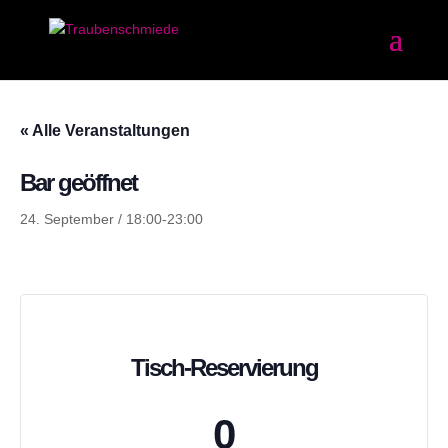
« Alle Veranstaltungen
Bar geöffnet
24. September / 18:00
-
23:00
Tisch-Reservierung
0