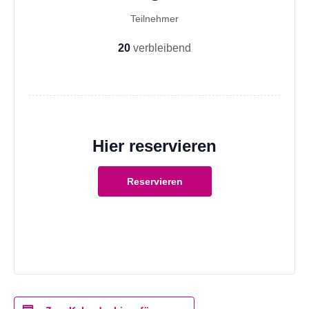
Teilnehmer
20
verbleibend
Hier reservieren
Reservieren