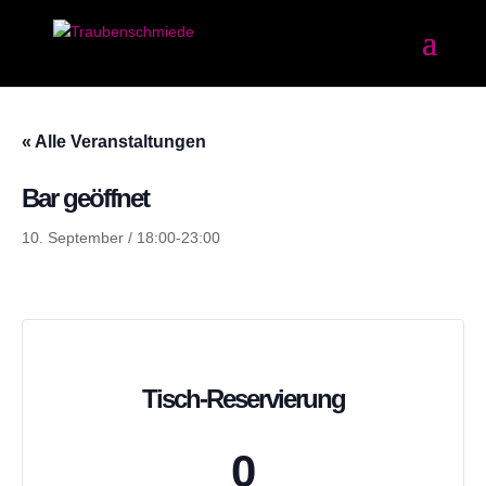
« Alle Veranstaltungen
Bar geöffnet
10. September / 18:00
-
23:00
Tisch-Reservierung
0