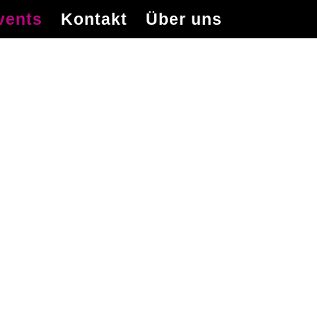
vents
Kontakt
Über uns