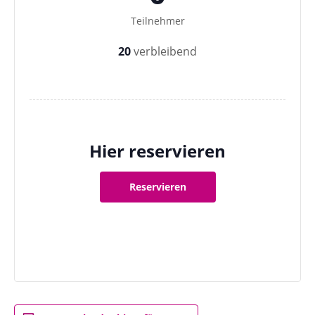
Teilnehmer
20
verbleibend
Hier reservieren
Reservieren