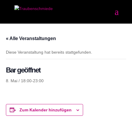
« Alle Veranstaltungen
Diese Veranstaltung hat bereits stattgefunden.
Bar geöffnet
8. Mai / 18:00
-
23:00
Zum Kalender hinzufügen