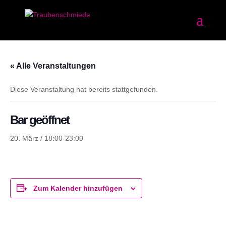
« Alle Veranstaltungen
Diese Veranstaltung hat bereits stattgefunden.
Bar geöffnet
20. März / 18:00
-
23:00
Zum Kalender hinzufügen