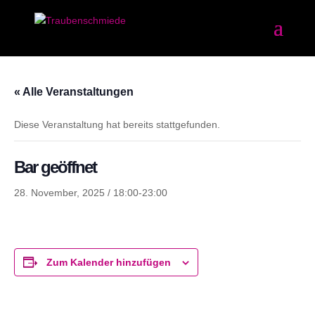
« Alle Veranstaltungen
Diese Veranstaltung hat bereits stattgefunden.
Bar geöffnet
28. November, 2025 / 18:00
-
23:00
Zum Kalender hinzufügen