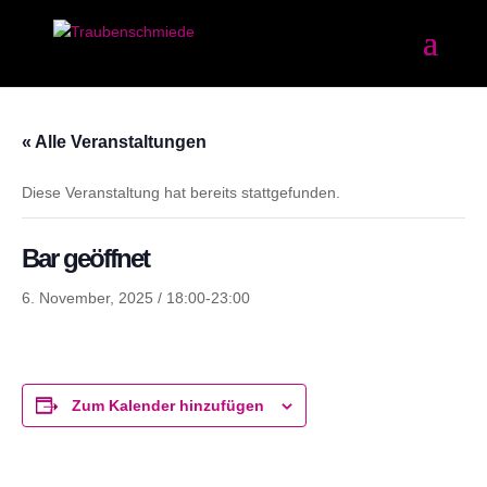
« Alle Veranstaltungen
Diese Veranstaltung hat bereits stattgefunden.
Bar geöffnet
6. November, 2025 / 18:00
-
23:00
Zum Kalender hinzufügen