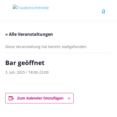
« Alle Veranstaltungen
Diese Veranstaltung hat bereits stattgefunden.
Bar geöffnet
3. Juli, 2025 / 18:00
-
23:00
Zum Kalender hinzufügen