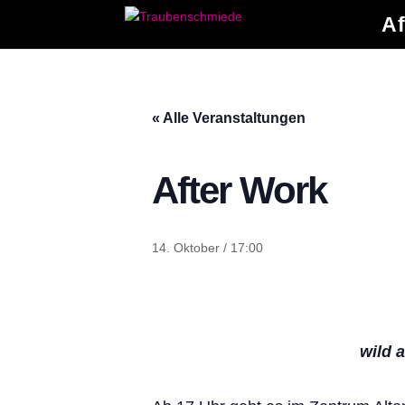
Af
« Alle Veranstaltungen
After Work
14. Oktober / 17:00
wild 