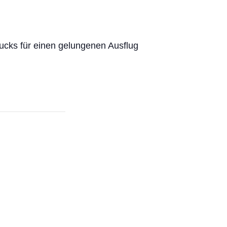
cks für einen gelungenen Ausflug