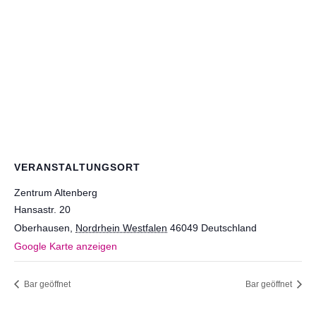
VERANSTALTUNGSORT
Zentrum Altenberg
Hansastr. 20
Oberhausen
,
Nordrhein Westfalen
46049
Deutschland
Google Karte anzeigen
Bar geöffnet
Bar geöffnet