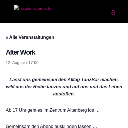
« Alle Veranstaltungen
After Work
12. August / 17:00
Lasst uns gemeinsam den Alltag TanzBar machen,
wild aus der Reihe tanzen und auf uns und das Leben
anstoßen.
Ab 17 Uhr geht es im Zentrum Altenberg los …
Gemeinsam den Abend ausklingen lassen …