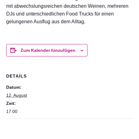
mit abwechslungsreichen deutschen Weinen, mehreren
DJs und unterschiedlichen Food Trucks für einen
gelungenen Ausflug aus dem Alltag.
Zum Kalender hinzufügen
DETAILS
Datum:
12. August
Zeit:
17:00